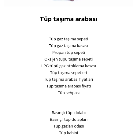
Tüp taşıma arabası
Tüp gaz taşıma sepeti
Tüp gaz taşıma kasası
Propan tüp sepeti
Oksijen tüpü taşıma sepeti
LPG tüpü gazı stoklama kasası
Tüp taşıma sepetleri
Tüp taşıma arabası fiyatları
Tüp taşıma arabası fiyatı
Tüp sehpası
Basınçlı tüp dolabı
Basınçlı tüp dolapları
Tüp gazları odası
Tüp kabini