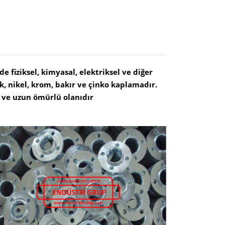
fiziksel, kimyasal, elektriksel ve diğer
, nikel, krom, bakır ve çinko kaplamadır.
ve uzun ömürlü olanıdır