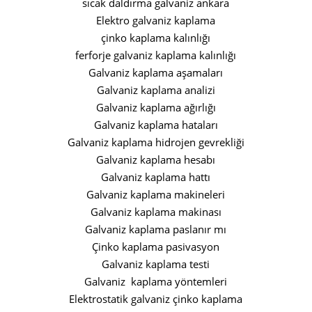
sıcak daldırma galvaniz ankara
Elektro galvaniz kaplama
çinko kaplama kalınlığı
ferforje galvaniz kaplama kalınlığı
Galvaniz kaplama aşamaları
Galvaniz kaplama analizi
Galvaniz kaplama ağırlığı
Galvaniz kaplama hataları
Galvaniz kaplama hidrojen gevrekliği
Galvaniz kaplama hesabı
Galvaniz kaplama hattı
Galvaniz kaplama makineleri
Galvaniz kaplama makinası
Galvaniz kaplama paslanır mı
Çinko kaplama pasivasyon
Galvaniz kaplama testi
Galvaniz kaplama yöntemleri
Elektrostatik galvaniz çinko kaplama