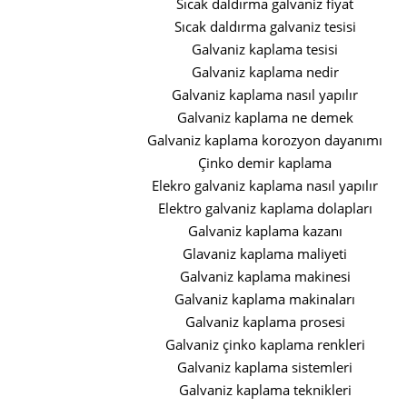
Sıcak daldırma galvaniz fiyat
Sıcak daldırma galvaniz tesisi
Galvaniz kaplama tesisi
Galvaniz kaplama nedir
Galvaniz kaplama nasıl yapılır
Galvaniz kaplama ne demek
Galvaniz kaplama korozyon dayanımı
Çinko demir kaplama
Elekro galvaniz kaplama nasıl yapılır
Elektro galvaniz kaplama dolapları
Galvaniz kaplama kazanı
Glavaniz kaplama maliyeti
Galvaniz kaplama makinesi
Galvaniz kaplama makinaları
Galvaniz kaplama prosesi
Galvaniz çinko kaplama renkleri
Galvaniz kaplama sistemleri
Galvaniz kaplama teknikleri