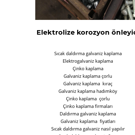
Elektrolize korozyon önleyi
Sıcak daldırma galvaniz kaplama
Elektrogalvaniz kaplama
Çinko kaplama
Galvaniz kaplama çorlu
Galvaniz kaplama kıraç
Galvaniz kaplama hadımköy
Çinko kaplama çorlu
Çinko kaplama firmaları
Daldırma galvaniz kaplama
Galvaniz kaplama fiyatları
Sıcak daldırma galvaniz nasıl yapılır