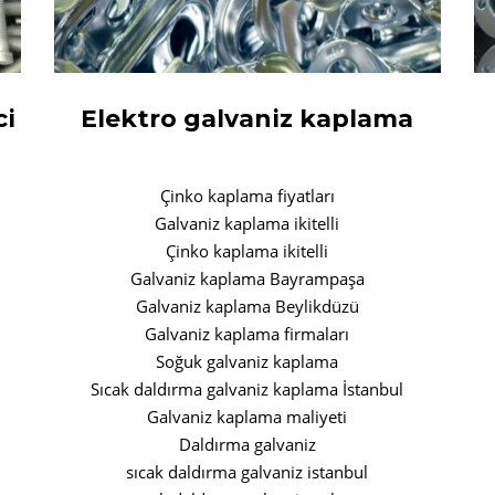
ci
Elektro galvaniz kaplama
Çinko kaplama fiyatları
Galvaniz kaplama ikitelli
Çinko kaplama ikitelli
Galvaniz kaplama Bayrampaşa
Galvaniz kaplama Beylikdüzü
Galvaniz kaplama firmaları
Soğuk galvaniz kaplama
Sıcak daldırma galvaniz kaplama İstanbul
Galvaniz kaplama maliyeti
Daldırma galvaniz
sıcak daldırma galvaniz istanbul