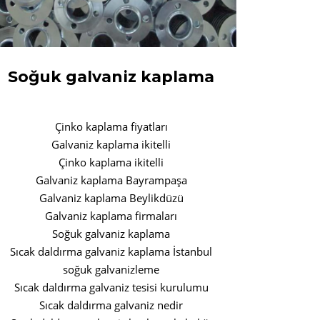
Soğuk galvaniz kaplama
Çinko kaplama fiyatları
Galvaniz kaplama ikitelli
Çinko kaplama ikitelli
Galvaniz kaplama Bayrampaşa
Galvaniz kaplama Beylikdüzü
Galvaniz kaplama firmaları
Soğuk galvaniz kaplama
Sıcak daldırma galvaniz kaplama İstanbul
soğuk galvanizleme
Sıcak daldırma galvaniz tesisi kurulumu
Sıcak daldırma galvaniz nedir