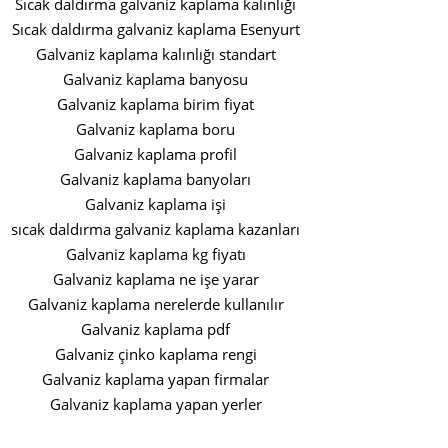
Sıcak daldırma galvaniz kaplama kalınlığı
Sıcak daldırma galvaniz kaplama Esenyurt
Galvaniz kaplama kalınlığı standart
Galvaniz kaplama banyosu
Galvaniz kaplama birim fiyat
Galvaniz kaplama boru
Galvaniz kaplama profil
Galvaniz kaplama banyoları
Galvaniz kaplama işi
sıcak daldırma galvaniz kaplama kazanları
Galvaniz kaplama kg fiyatı
Galvaniz kaplama ne işe yarar
Galvaniz kaplama nerelerde kullanılır
Galvaniz kaplama pdf
Galvaniz çinko kaplama rengi
Galvaniz kaplama yapan firmalar
Galvaniz kaplama yapan yerler