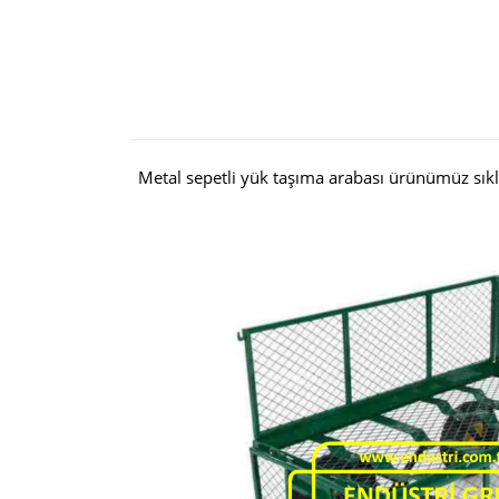
Metal sepetli yük taşıma arabası ürünümüz sık