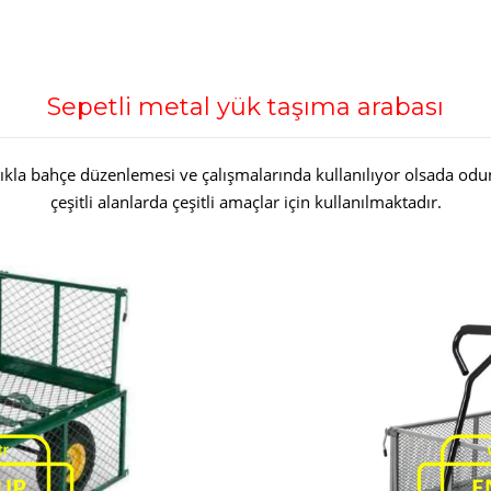
Sepetli metal yük taşıma arabası
lıkla bahçe düzenlemesi ve çalışmalarında kullanılıyor olsada od
çeşitli alanlarda çeşitli amaçlar için kullanılmaktadır.