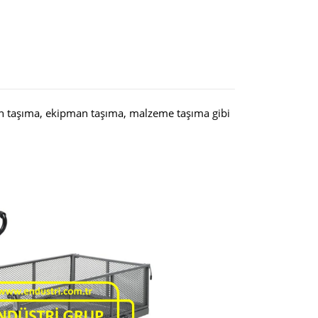
un taşıma, ekipman taşıma, malzeme taşıma gibi