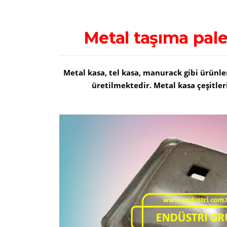
Metal taşıma palet
Metal kasa, tel kasa, manurack gibi ürünle
üretilmektedir. Metal kasa çeşitleri